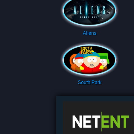
Aliens
South Park