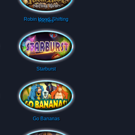
Robin Hood: Shifting
Riches
Starburst
Go Bananas