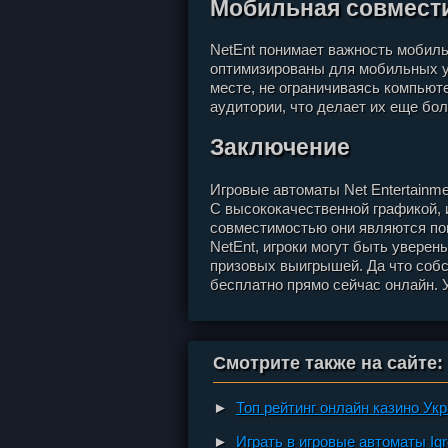
Мобильная совмести
NetEnt понимает важность мобиль
оптимизированы для мобильных у
месте, не ограничиваясь компьют
аудитории, что делает их еще бо
Заключение
Игровые автоматы Net Entertainm
С высококачественной графикой,
совместимостью они являются поп
NetEnt, игроки могут быть увере
призовых выигрышей. Да что собс
бесплатно прямо сейчас онлайн. 
Смотрите также на сайте:
►
Топ рейтинг онлайн казино Ук
►
Играть в игровые автоматы Ig