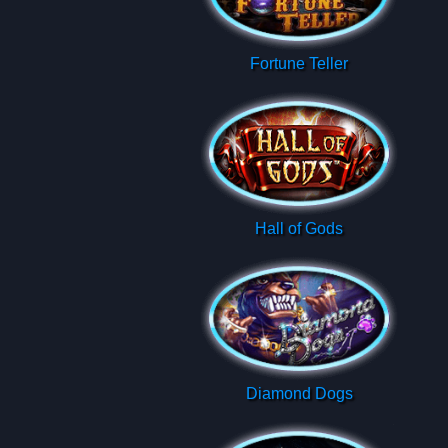
Fortune Teller
Hall of Gods
Diamond Dogs