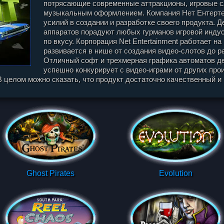
потрясающие современные аттракционы, игровые с
музыкальным оформлением. Компания Нет Ентерте
усилий в создании и разработке своего продукта. 
аппаратов порадуют любых гурманов игровой индус
по вкусу. Корпорация Net Entertainment работает на 
развивается в нише от создания видео-слотов до р
Отличный софт и трехмерная графика автоматов д
успешно конкурирует с видео-играми от других про
В целом можно сказать, что продукт достаточно качественный и 
Ghost Pirates
Evolution