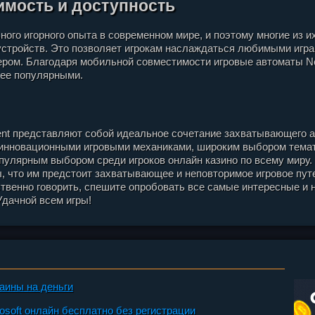
мость и доступность
ного игорного опыта в современном мире, и поэтому многие из 
стройств. Это позволяет игрокам наслаждаться любимыми игра
ером. Благодаря мобильной совместимости игровые автоматы N
лее популярными.
ent представляют собой идеальное сочетание захватывающего а
 инновационными игровыми механиками, широким выбором тема
улярным выбором среди игроков онлайн казино по всему миру.
ны, что им предстоит захватывающее и неповторимое игровое пут
твенно говорить, спешите опробовать все самые интересные и 
Удачной всем игры!
раины на деньги
rosoft онлайн бесплатно без регистрации