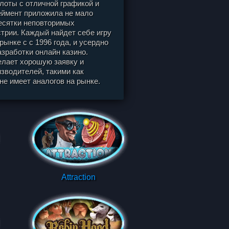
лоты с отличной графикой и
ймент приложила не мало
Десятки неповторимых
трии. Каждый найдет себе игру
рынке с с 1996 года, и усердно
азработки онлайн казино.
елает хорошую заявку и
изводителей, такими как
не имеет аналогов на рынке.
Attraction