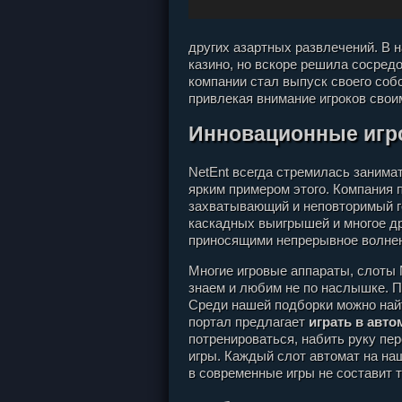
других азартных развлечений. В 
казино, но вскоре решила сосред
компании стал выпуск своего собс
привлекая внимание игроков свои
Инновационные игро
NetEnt всегда стремилась занима
ярким примером этого. Компания 
захватывающий и неповторимый г
каскадных выигрышей и многое др
приносящими непрерывное волнени
Многие игровые аппараты, слоты
знаем и любим не по наслышке. 
Среди нашей подборки можно найти 
портал предлагает
играть в авто
потренироваться, набить руку пер
игры. Каждый слот автомат на наш
в современные игры не составит т