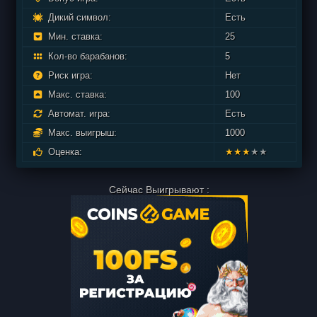
Есть
Дикий символ:
25
Мин. ставка:
5
Кол-во барабанов:
Нет
Риск игра:
100
Макс. ставка:
Есть
Автомат. игра:
1000
Макс. выигрыш:
★★★
★★
Оценка:
Сейчас Выигрывают :