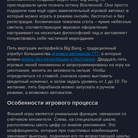
преследовали цели познать истину Вселенной. Они просто
подарили нам ещё один замечательный игровой автомат, в
который можно играть в режиме онлайн, бесплатно и без
регистрации. Космическая тематика слота – яркие небесные
светила, соответствующее звуковое оформление
настраивают на несколько философский лад и заставляют
почувствовать себя частичкой мироздания.
Пять вертушек интерфейса Big Bang – традиционный
атрибут большинства
игровых автоматов 777
, в которые
можно
играть без регистрации и бесплатно
. Двадцать пять
игровых линий неизменны и запрограммированы на игру на
умолчание, менять их активность нельзя. Чтобы
определиться со ставкой, сначала нужно выставить
кредитный номинал, и затем задать уровень от 1 до 10. По
желанию, пять барабанов можно запускать в ручном
режиме, а возможно автоматом.
Особенности игрового процесса
Фишкой игры является уникальная функция, связанная со
счётчиком множителя. Слева, на специальной шкале,
расположены шесть цифр со знаком умножения. Это
коэффициенты, которые при счастливых комбинациях
умножают выигрыш, поднимая его по возрастающей шкалы.