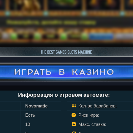
Информация о игровом автомате:
Novomatic
Кол-во барабанов:
Есть
Риск игра:
10
Макс. ставка: