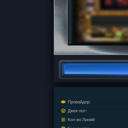
Провайдер:
Джек-пот:
Кол-во Линий: