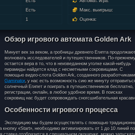
Есть
Автомат. игра:
Есть
Макс. выигрыш:
1
Оценка:
Обзор игрового автомата Golden Ark
Минует век за веком, а гробницы древнего Египта продолжаю
волновать исследователей и путешественников. По-прежнем
остается вера в то, что в неизведанном уголке какой-нибудь
пирамиды найдется клад с несметными сокровищами. С
помощью видео-слота Golden Ark, созданного разработчиками
Gaminator
, у нас есть возможность сию же минуту отправитьс
солнечный Египет и поиграть в путешественников бесплатно,
регистрации, онлайн, в любое удобное время. В поисках
сокровищ нас будет сопровождать сногсшибательная красави
Особенности игрового процесса
Экспедицию мы будем осуществлять с помощью традиционны
 кнопку «Start», необходимо активизировать от 1 до 10 линий п
щая ставка отобразится в специальном окошечке, можно запускат