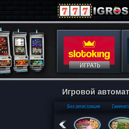
Игровой автомат 
Без регистрации
Гаминат