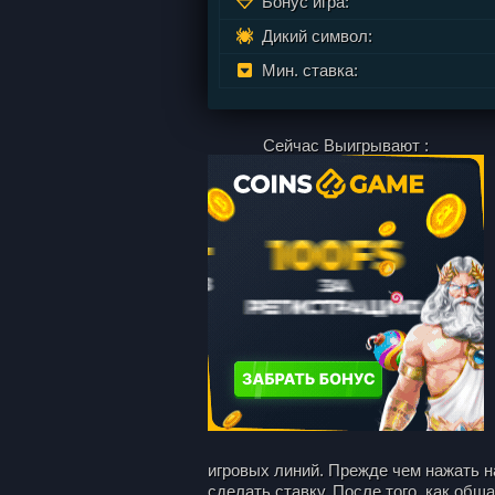
Бонус игра:
Дикий символ:
Мин. ставка:
Сейчас Выигрывают :
игровых линий. Прежде чем нажать на
сделать ставку. После того, как об