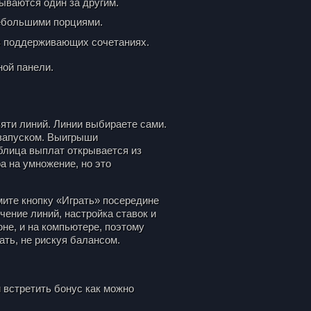
ываются один за другим.
небольшими порциями.
 в поддерживающих сочетаниях.
ной панели.
вяти линий. Линии выбираете сами.
 запуском. Выигрыши
блица выплат открывается из
а на умножение, но это
мите кнопку «Играть» посередине
ение линий, настройка ставок и
оне, и на компьютере, поэтому
ать, не рискуя балансом.
и встретить бонус как можно