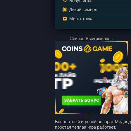
Бонус игра:
Дикий символ:
Мин. ставка:
Сейчас Выигрывают :
Бесплатный игровой аппарат Медведь
простая тёплая игра работает.