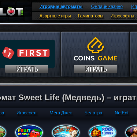
Игровые автоматы
Онлайн казино
Иг
Азартные игры
Гаминаторы
Игрософты
мат Sweet Life (Медведь) – игра
ор
Игрософт
Мега Джек
Белатра
NetEnt