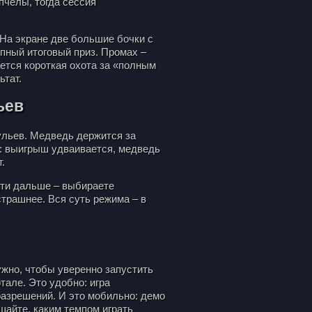
пчёлы, тогда сессия
 На экране две большие бочки с
пный итоговый приз. Промах –
ется короткая охота за «полным
ьтат.
ьев
ульев. Медведь держится за
м: выигрыш удваивается, медведь
.
дти дальше – выбираете
страшнее. Вся суть режима – в
ужно, чтобы уверенно запустить
тале. Это удобно: игра
разрешений. И это мобильно: демо
шайте, каким темпом играть