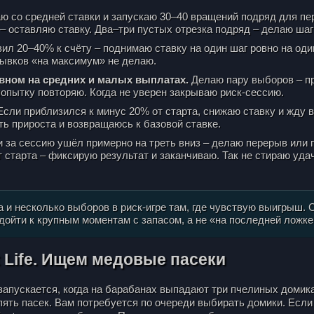
 со средней ставки и запускаю 30–40 вращений подряд для пер
– оставляю ставку. Два–три пустых отрезка подряд – делаю шаг 
л 20–40% к счёту – поднимаю ставку на один шаг ровно на один
ывков «на максимум» не делаю.
овном на средних и малых выплатах.
Делаю пару выборов – пр
опытку повторяю. Когда не уверен закрываю риск-сессию.
сли приблизился к минус 20% от старта, снижаю ставку и жду в
ь прироста и возвращаюсь к базовой ставке.
 за сессию ушёл примерно на треть вниз – делаю перерыв или 
 старта – фиксирую результат и заканчиваю. Так не стираю уд
 и несколько выборов в риск-игре там, где чувствую выигрыш. С
одойти к крупным моментам с запасом, а не «на последней ложке
t Life. Ищем медовые пасеки
 запускается, когда на барабанах выпадают три пчелиных домика
ять пасек. Вам потребуется по очереди выбирать домики. Если