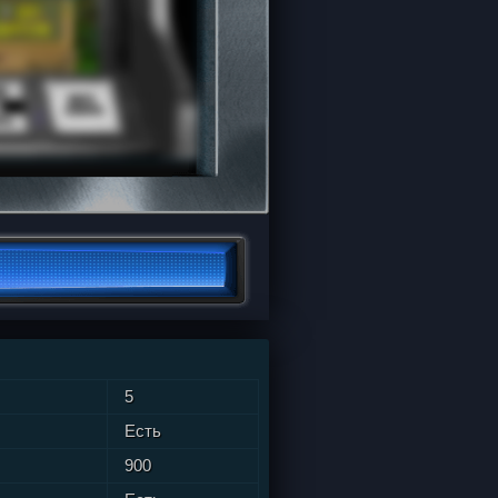
5
Есть
900