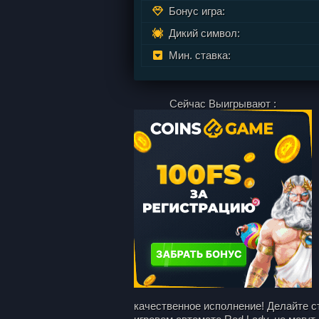
Бонус игра:
Дикий символ:
Мин. ставка:
Сейчас Выигрывают :
качественное исполнение! Делайте с