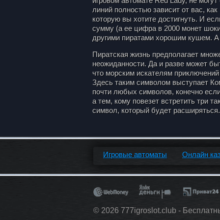
игровом автомате Red Lady, не могу
линий полностью зависит от вас, как
которую вы хотите достигнуть. И ес
сумму (а ее цифра в 2000 монет шок
другими пиратами хорошим кушем. А 
Пиратская жизнь предполагает множ
неожиданности. Да и разве может бы
что морским искателям приключений 
Здесь таким символом выступает Ком
почти любых символов, конечно если
а тем, кому повезет встретить три 
символ, который будет расширяться.
Игровые автоматы
Онлайн ка
© 2026 777igroslot.club - Беспла