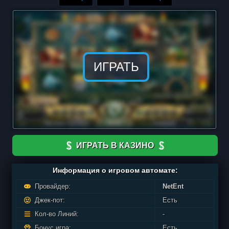
ИГРАТЬ
ИГРАТЬ В КАЗИНО
Информация о игровом автомате:
NetEnt
Провайдер:
Есть
Джек-пот:
-
Кол-во Линий:
Есть
Бонус игра: