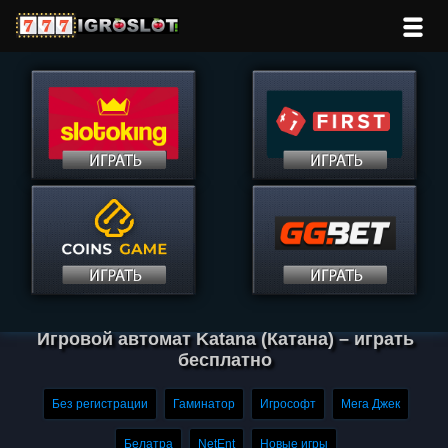
Игровой автомат Katana (Катана) – играть
бесплатно
Без регистрации
Гаминатор
Игрософт
Мега Джек
Белатра
NetEnt
Новые игры