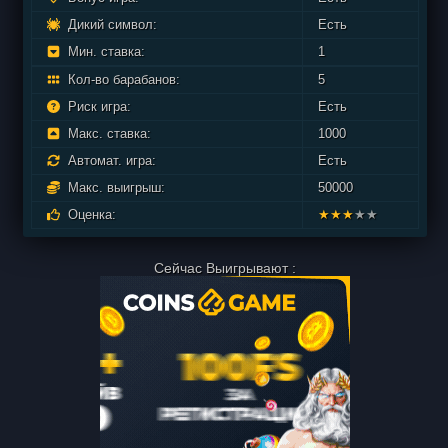
Есть
Дикий символ:
1
Мин. ставка:
5
Кол-во барабанов:
Есть
Риск игра:
1000
Макс. ставка:
Есть
Автомат. игра:
50000
Макс. выигрыш:
★★★
★★
Оценка:
Сейчас Выигрывают :